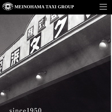
MEINOHAMA TAXI GROUP